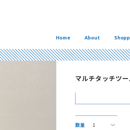
Home
About
Shopp
マルチタッチツー
数量