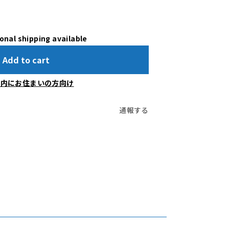
onal shipping available
Add to cart
国内にお住まいの方向け
通報する